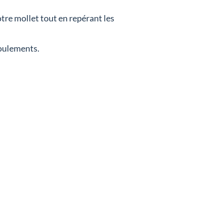
tre mollet tout en repérant les
roulements.