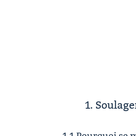
1. Soulage