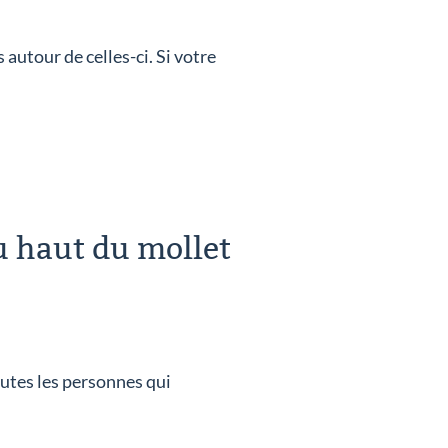
autour de celles-ci. Si votre
u haut du mollet
toutes les personnes qui