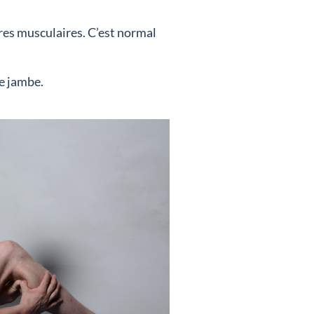
es musculaires. C’est normal
e jambe.