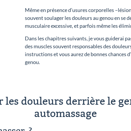
Même en présence d’usures corporelles –lésions 
souvent soulager les douleurs au genou en se d
musculaire excessive, et parfois même les élimi
Dans les chapitres suivants, je vous guiderai pa
des muscles souvent responsables des douleurs
instructions et vous aurez de bonnes chances d
genou.
r les douleurs derrière le ge
automassage