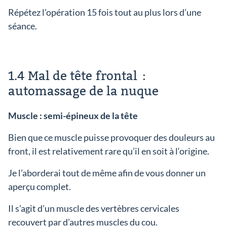
Répétez l’opération 15 fois tout au plus lors d’une
séance.
1.4 Mal de tête frontal :
automassage de la nuque
Muscle : semi-épineux de la tête
Bien que ce muscle puisse provoquer des douleurs au
front, il est relativement rare qu’il en soit à l‘origine.
Je l’aborderai tout de même afin de vous donner un
aperçu complet.
Il s’agit d’un muscle des vertèbres cervicales
recouvert par d’autres muscles du cou.