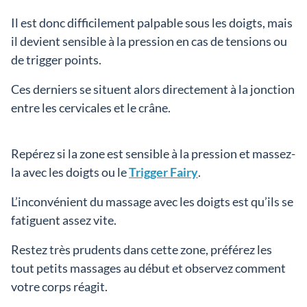
Il est donc difficilement palpable sous les doigts, mais
il devient sensible à la pression en cas de tensions ou
de trigger points.
Ces derniers se situent alors directement à la jonction
entre les cervicales et le crâne.
Repérez si la zone est sensible à la pression et massez-
la avec les doigts ou le
Trigger Fairy
.
L’inconvénient du massage avec les doigts est qu’ils se
fatiguent assez vite.
Restez très prudents dans cette zone, préférez les
tout petits massages au début et observez comment
votre corps réagit.