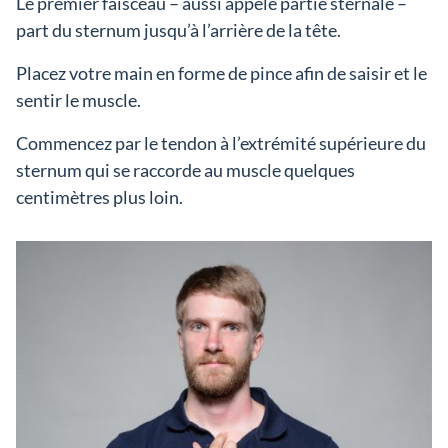
Le premier faisceau – aussi appelé partie sternale –
part du sternum jusqu’à l’arrière de la tête.
Placez votre main en forme de pince afin de saisir et le
sentir le muscle.
Commencez par le tendon à l’extrémité supérieure du
sternum qui se raccorde au muscle quelques
centimètres plus loin.