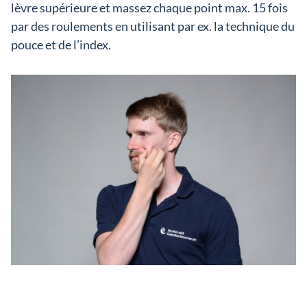
lèvre supérieure et massez chaque point max. 15 fois
par des roulements en utilisant par ex. la technique du
pouce et de l’index.