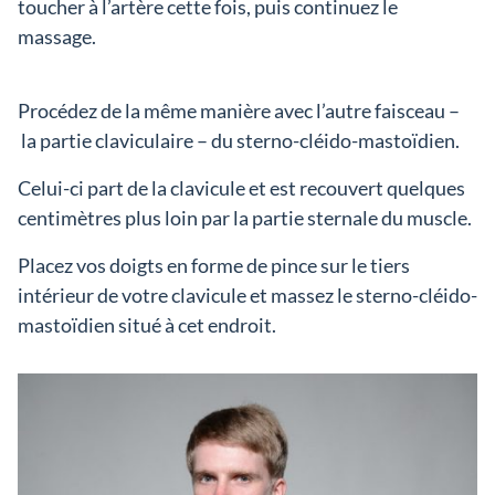
toucher à l’artère cette fois, puis continuez le
massage.
Procédez de la même manière avec l’autre faisceau –
la partie claviculaire – du sterno-cléido-mastoïdien.
Celui-ci part de la clavicule et est recouvert quelques
centimètres plus loin par la partie sternale du muscle.
Placez vos doigts en forme de pince sur le tiers
intérieur de votre clavicule et massez le sterno-cléido-
mastoïdien situé à cet endroit.