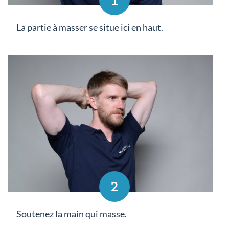
1
La partie à masser se situe ici en haut.
2
Soutenez la main qui masse.