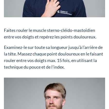
Faites rouler le muscle sterno-cléido-mastoïdien
entre vos doigts et repérez les points douloureux.
Examinez-le sur toute sa longueur jusqu’à l’arrière de
la tête. Massez chaque point douloureux en le faisant
rouler entre vos doigts max. 15 fois, en utilisant la
technique du pouce et de l’index.