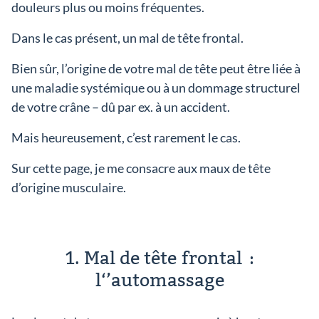
douleurs plus ou moins fréquentes.
Dans le cas présent, un mal de tête frontal.
Bien sûr, l’origine de votre mal de tête peut être liée à
une maladie systémique ou à un dommage structurel
de votre crâne – dû par ex. à un accident.
Mais heureusement, c’est rarement le cas.
Sur cette page, je me consacre aux maux de tête
d’origine musculaire.
1. Mal de tête frontal :
l‘’automassage