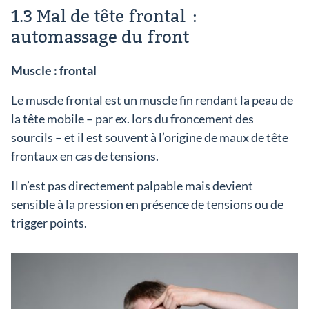
1.3 Mal de tête frontal :
automassage du front
Muscle : frontal
Le muscle frontal est un muscle fin rendant la peau de
la tête mobile – par ex. lors du froncement des
sourcils – et il est souvent à l’origine de maux de tête
frontaux en cas de tensions.
Il n’est pas directement palpable mais devient
sensible à la pression en présence de tensions ou de
trigger points.