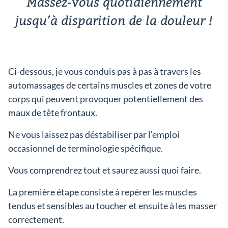
Massez-vous quotidiennement
jusqu’à disparition de la douleur !
Ci-dessous, je vous conduis pas à pas à travers les
automassages de certains muscles et zones de votre
corps qui peuvent provoquer potentiellement des
maux de tête frontaux.
Ne vous laissez pas déstabiliser par l‘emploi
occasionnel de terminologie spécifique.
Vous comprendrez tout et saurez aussi quoi faire.
La première étape consiste à repérer les muscles
tendus et sensibles au toucher et ensuite à les masser
correctement.