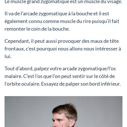
Le muscle grand zygomatique est un muscle du visage.
Il va de l’arcade zygomatique à la bouche et il est
également connu comme muscle du rire puisqu’il fait
remonter le coin de la bouche.
Cependant, il peut aussi provoquer des maux de tête
frontaux, c’est pourquoi nous allons nous intéresser à
lui.
Tout d’abord, palpez votre arcade zygomatique/l’os
malaire. C’est l’os que l’on peut sentir sur le côté de
l’orbite oculaire. Essayez de palper son bord inférieur.