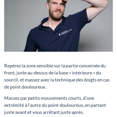
Repérez la zone sensible sur la partie concernée du
front, juste au-dessus de la base « intérieure » du
sourcil, et massez avec la technique des doigts en cas
de point douloureux.
Massez par petits mouvements courts, d’une
extrémité à l’autre du point douloureux, en partant
juste avant et vous arrêtant juste après.