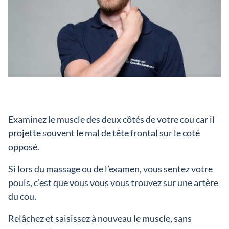
Examinez le muscle des deux côtés de votre cou car il
projette souvent le mal de tête frontal sur le coté
opposé.
Si lors du massage ou de l’examen, vous sentez votre
pouls, c’est que vous vous vous trouvez sur une artère
du cou.
Relâchez et saisissez à nouveau le muscle, sans