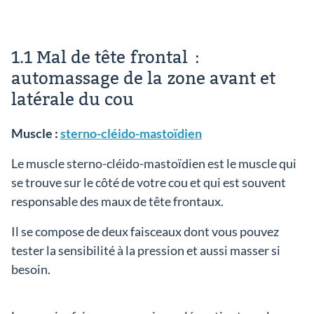
1.1 Mal de tête frontal :
automassage de la zone avant et
latérale du cou
Muscle :
sterno-cléido-mastoïdien
Le muscle sterno-cléido-mastoïdien est le muscle qui
se trouve sur le côté de votre cou et qui est souvent
responsable des maux de tête frontaux.
Il se compose de deux faisceaux dont vous pouvez
tester la sensibilité à la pression et aussi masser si
besoin.