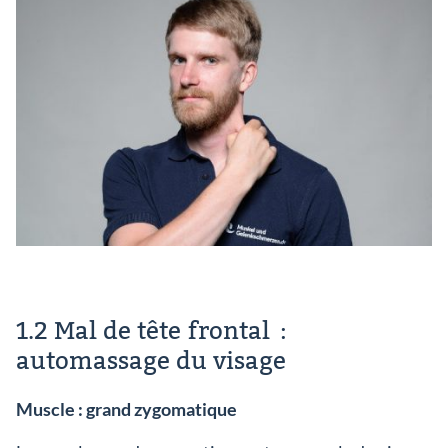
1.2 Mal de tête frontal :
automassage du visage
Muscle : grand zygomatique