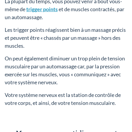
La plupart du temps, vous pouvez venir à bout vous-
même de
trigger points
et de muscles contractés, par
un automassage.
Les trigger points réagissent bien à un massage précis
et peuvent être « chassés par un massage » hors des
muscles.
On peut également diminuer un trop plein de tension
musculaire par un automassage car, par la pression
exercée sur les muscles, vous « communiquez » avec
votre système nerveux.
Votre système nerveux est la station de contrôle de
votre corps, et ainsi, de votre tension musculaire.