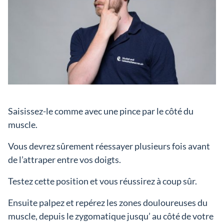
Saisissez-le comme avec une pince par le côté du
muscle.
Vous devrez sûrement réessayer plusieurs fois avant
de l’attraper entre vos doigts.
Testez cette position et vous réussirez à coup sûr.
Ensuite palpez et repérez les zones douloureuses du
muscle, depuis le zygomatique jusqu’ au côté de votre