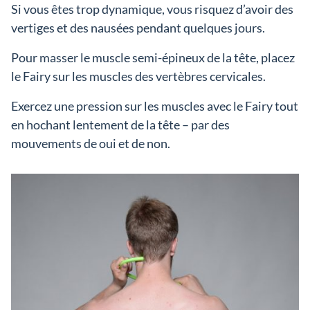
Si vous êtes trop dynamique, vous risquez d’avoir des
vertiges et des nausées pendant quelques jours.
Pour masser le muscle semi-épineux de la tête, placez
le Fairy sur les muscles des vertèbres cervicales.
Exercez une pression sur les muscles avec le Fairy tout
en hochant lentement de la tête – par des
mouvements de oui et de non.