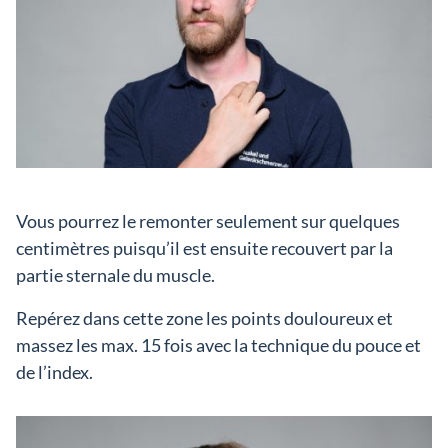
Vous pourrez le remonter seulement sur quelques
centimètres puisqu’il est ensuite recouvert par la
partie sternale du muscle.
Repérez dans cette zone les points douloureux et
massez les max. 15 fois avec la technique du pouce et
de l’index.