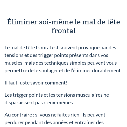
Éliminer soi-même le mal de tête
frontal
Le mal de tête frontal est souvent provoqué par des
tensions et des trigger points présents dans vos
muscles, mais des techniques simples peuvent vous
permettre de le soulager et de l’éliminer durablement.
Il faut juste savoir comment!
Les trigger points et les tensions musculaires ne
disparaissent pas d’eux-mêmes.
Au contraire : si vous ne faites rien, ils peuvent
perdurer pendant des années et entraîner des