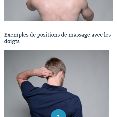
Exemples de positions de massage avec les
doigts