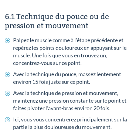
6.1 Technique du pouce ou de
pression et mouvement
Palpez le muscle comme à l’étape précédente et
repérez les points douloureux en appuyant sur le
muscle. Une fois que vous en trouvez un,
concentrez-vous sur ce point.
Avec la technique du pouce, massez lentement
environ 15 fois juste sur ce point.
Avec la technique de pression et mouvement,
maintenez une pression constante sur le point et
faites pivoter l’avant-bras environ 20 fois.
Ici, vous vous concentrerez principalement sur la
partie la plus douloureuse du mouvement.