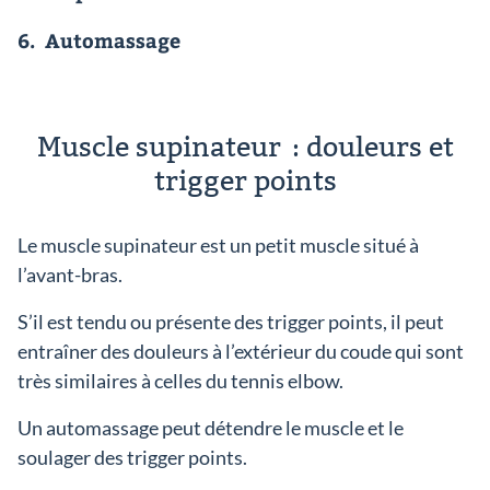
6.
Automassage
Muscle supinateur : douleurs et
trigger points
Le muscle supinateur est un petit muscle situé à
l’avant-bras.
S’il est tendu ou présente des trigger points, il peut
entraîner des douleurs à l’extérieur du coude qui sont
très similaires à celles du tennis elbow.
Un automassage peut détendre le muscle et le
soulager des trigger points.