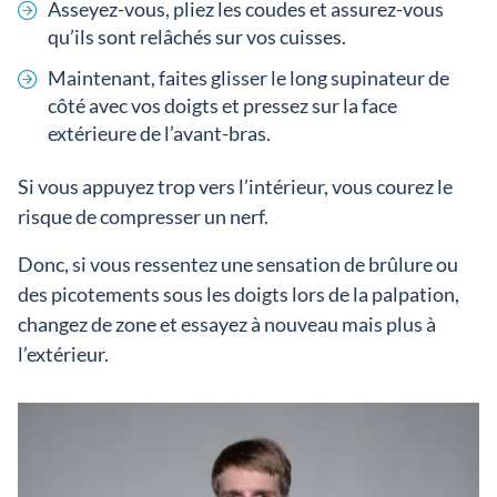
Asseyez-vous, pliez les coudes et assurez-vous
qu’ils sont relâchés sur vos cuisses.
Maintenant, faites glisser le long supinateur de
côté avec vos doigts et pressez sur la face
extérieure de l’avant-bras.
Si vous appuyez trop vers l’intérieur, vous courez le
risque de compresser un nerf.
Donc, si vous ressentez une sensation de brûlure ou
des picotements sous les doigts lors de la palpation,
changez de zone et essayez à nouveau mais plus à
l’extérieur.