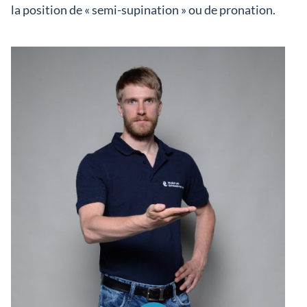
la position de « semi-supination » ou de pronation.