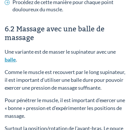
Procédez de cette manière pour chaque point
douloureux du muscle.
6.2 Massage avec une balle de
massage
Une variante est de masser le supinateur avec une
balle
.
Comme le muscle est recouvert par le long supinateur,
il est important d’utiliser une balle dure pour pouvoir
exercer une pression de massage suffisante.
Pour pénétrer le muscle, il est important d’exercer une
« bonne » pression et d’expérimenter les positions de
massage.
Surtout la position/rotation de l’avant-bras. Le pouce