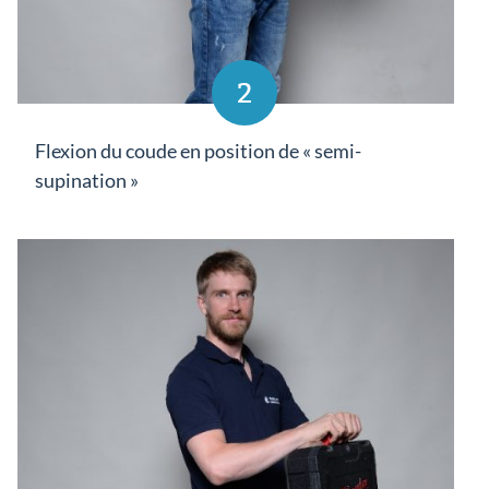
2
Flexion du coude en position de « semi-
supination »