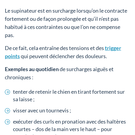
Le supinateur est en surcharge lorsqu’on le contracte
fortement ou de façon prolongée et qu’il n’est pas
habitué à ces contraintes ou que l’on ne compense
pas.
De ce fait, cela entraîne des tensions et des
trigger
points
qui peuvent déclencher des douleurs.
Exemples au quotidien
de surcharges aiguës et
chroniques :
tenter de retenir le chien en tirant fortement sur
sa laisse ;
visser avec un tournevis ;
exécuter des curls en pronation avec des haltères
courtes – dos de la main vers le haut – pour