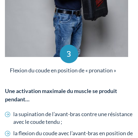
3
Flexion du coude en position de « pronation »
Une activation maximale du muscle se produit
pendant…
la supination de l’avant-bras contre une résistance
avec le coude tendu ;
la flexion du coude avec l’avant-bras en position de