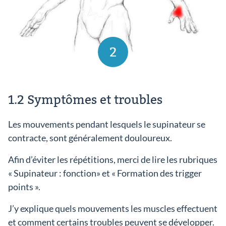
2
1.2 Symptômes et troubles
Les mouvements pendant lesquels le supinateur se
contracte, sont généralement douloureux.
Afin d’éviter les répétitions, merci de lire les rubriques
« Supinateur : fonction» et « Formation des trigger
points ».
J’y explique quels mouvements les muscles effectuent
et comment certains troubles peuvent se développer.