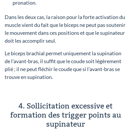
pronation.
Dans les deux cas, la raison pour la forte activation du
muscle vient du fait que le biceps ne peut pas soutenir
le mouvement dans ces positions et que le supinateur
doit les accomplir seul.
Le biceps brachial permet uniquement la supination
de l’avant-bras, il suffit que le coude soit légèrement
plié ; il ne peut fléchir le coude que si l’avant-bras se
trouve en supination.
4. Sollicitation excessive et
formation des trigger points au
supinateur