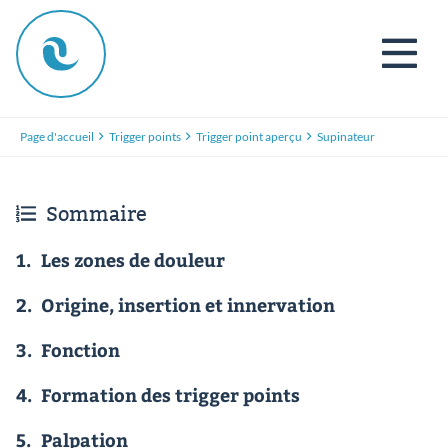
Page d'accueil
Trigger points
Trigger point aperçu
Supinateur
Sommaire
1.
Les zones de douleur
2.
Origine, insertion et innervation
3.
Fonction
4.
Formation des trigger points
5.
Palpation