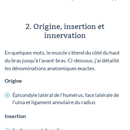
2. Origine, insertion et
innervation
En quelques mots, le muscle s’étend du côté du haut
du bras jusqu’à l’avant-bras. Ci-dessous, j’ai détaillé
les dénominations anatomiques exactes.
Origine
Épicondyle latéral de l’humérus, face latérale de
l’ulna et ligament annulaire du radius
Insertion