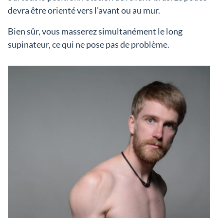
devra être orienté vers l’avant ou au mur.
Bien sûr, vous masserez simultanément le long
supinateur, ce qui ne pose pas de problème.