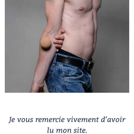
Je vous remercie vivement d’avoir
lu mon site.