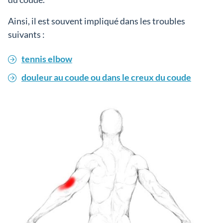
Ainsi, il est souvent impliqué dans les troubles
suivants :
tennis elbow
douleur au coude ou dans le creux du coude