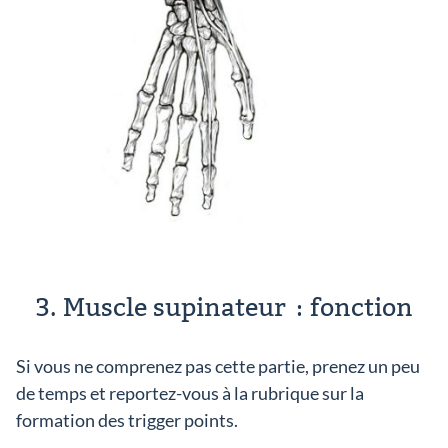
3. Muscle supinateur : fonction
Si vous ne comprenez pas cette partie, prenez un peu
de temps et reportez-vous à la rubrique sur la
formation des trigger points.