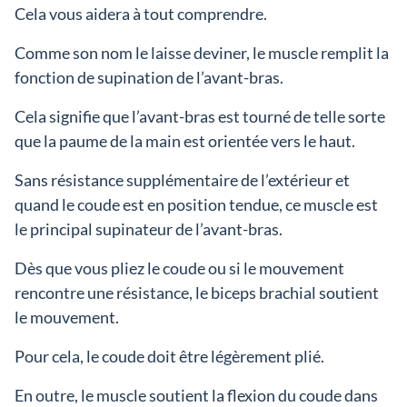
Cela vous aidera à tout comprendre.
Comme son nom le laisse deviner, le muscle remplit la
fonction de supination de l’avant-bras.
Cela signifie que l’avant-bras est tourné de telle sorte
que la paume de la main est orientée vers le haut.
Sans résistance supplémentaire de l’extérieur et
quand le coude est en position tendue, ce muscle est
le principal supinateur de l’avant-bras.
Dès que vous pliez le coude ou si le mouvement
rencontre une résistance, le biceps brachial soutient
le mouvement.
Pour cela, le coude doit être légèrement plié.
En outre, le muscle soutient la flexion du coude dans