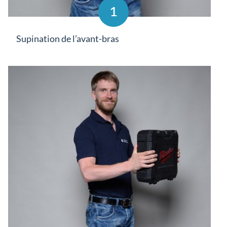
1
Supination de l’avant-bras