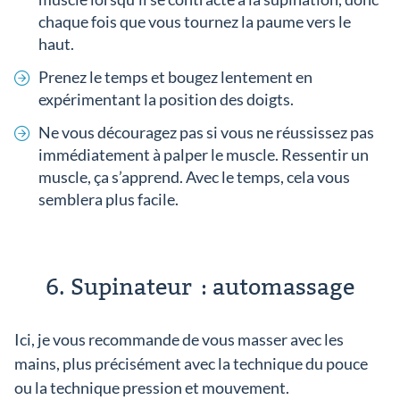
chaque fois que vous tournez la paume vers le
haut.
Prenez le temps et bougez lentement en
expérimentant la position des doigts.
Ne vous découragez pas si vous ne réussissez pas
immédiatement à palper le muscle. Ressentir un
muscle, ça s’apprend. Avec le temps, cela vous
semblera plus facile.
6. Supinateur : automassage
Ici, je vous recommande de vous masser avec les
mains, plus précisément avec la technique du pouce
ou la technique pression et mouvement.