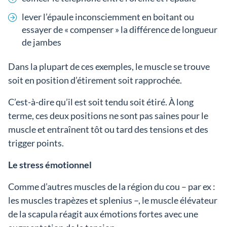
lever l’épaule inconsciemment en boitant ou
essayer de « compenser » la différence de longueur
de jambes
Dans la plupart de ces exemples, le muscle se trouve
soit en position d’étirement soit rapprochée.
C’est-à-dire qu’il est soit tendu soit étiré. À long
terme, ces deux positions ne sont pas saines pour le
muscle et entraînent tôt ou tard des tensions et des
trigger points.
Le stress émotionnel
Comme d’autres muscles de la région du cou – par ex :
les muscles trapèzes et splenius –, le muscle élévateur
de la scapula réagit aux émotions fortes avec une