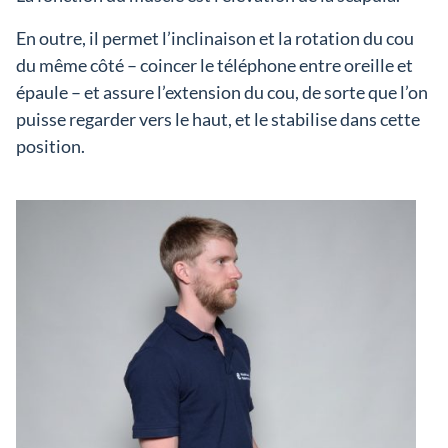
En outre, il permet l’inclinaison et la rotation du cou
du même côté – coincer le téléphone entre oreille et
épaule – et assure l’extension du cou, de sorte que l’on
puisse regarder vers le haut, et le stabilise dans cette
position.