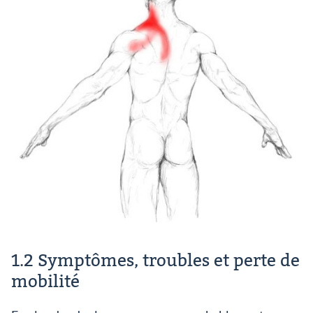
1.2 Symptômes, troubles et perte de
mobilité