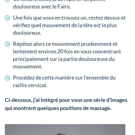
douloureux avec le Fairy.
Une fois que vous en trouvez un, restez dessus et
vérifiez quel mouvement de la tête est le plus
douloureux.
Répétez alors ce mouvement prudemment et
lentement environ 20 fois en vous concentrant
principalement sur la partie douloureuse du
mouvement.
Procédez de cette manière sur l’ensemble du
rachis cervical.
Ci-dessous, j’ai intégré pour vous une série d’images
qui montrent quelques positions de massage.