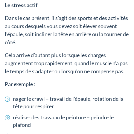
Le stress actif
Dans le cas présent, il s’agit des sports et des activités
au cours desquels vous devez soit élever souvent
l’épaule, soit incliner la tête en arrière ou la tourner de
côté.
Cela arrive d’autant plus lorsque les charges
augmentent trop rapidement, quand le muscle n’a pas
le temps de s’adapter ou lorsqu’on ne compense pas.
Par exemple :
nager le crawl – travail de l’épaule, rotation de la
tête pour respirer
réaliser des travaux de peinture – peindre le
plafond