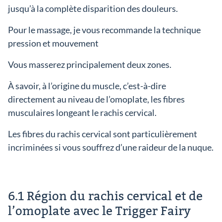
jusqu’à la complète disparition des douleurs.
Pour le massage, je vous recommande la technique
pression et mouvement
Vous masserez principalement deux zones.
À savoir, à l’origine du muscle, c’est-à-dire
directement au niveau de l’omoplate, les fibres
musculaires longeant le rachis cervical.
Les fibres du rachis cervical sont particulièrement
incriminées si vous souffrez d’une raideur de la nuque.
6.1 Région du rachis cervical et de
l’omoplate avec le Trigger Fairy