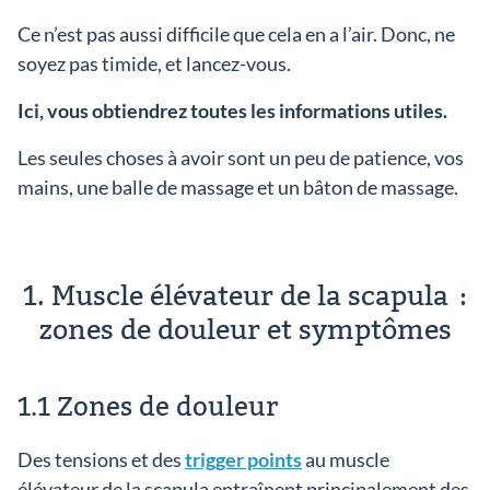
Ce n’est pas aussi difficile que cela en a l’air. Donc, ne
soyez pas timide, et lancez-vous.
Ici, vous obtiendrez toutes les informations utiles.
Les seules choses à avoir sont un peu de patience, vos
mains, une balle de massage et un bâton de massage.
1. Muscle élévateur de la scapula :
zones de douleur et symptômes
1.1 Zones de douleur
Des tensions et des
trigger points
au muscle
élévateur de la scapula entraînent principalement des