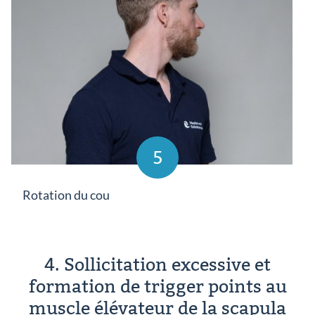
5
Rotation du cou
4. Sollicitation excessive et
formation de trigger points au
muscle élévateur de la scapula