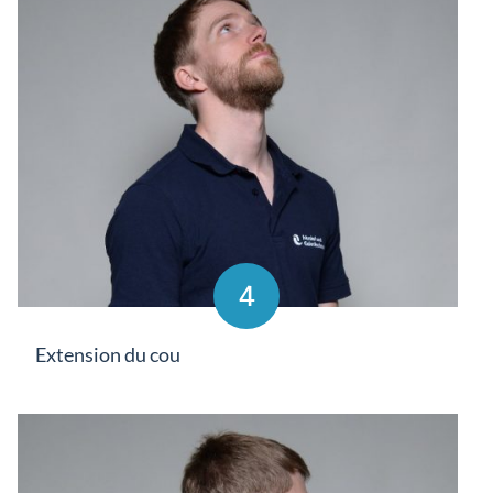
4
Extension du cou