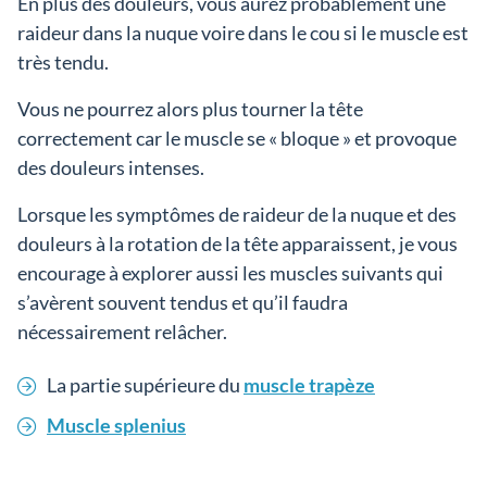
En plus des douleurs, vous aurez probablement une
raideur dans la nuque voire dans le cou si le muscle est
très tendu.
Vous ne pourrez alors plus tourner la tête
correctement car le muscle se « bloque » et provoque
des douleurs intenses.
Lorsque les symptômes de raideur de la nuque et des
douleurs à la rotation de la tête apparaissent, je vous
encourage à explorer aussi les muscles suivants qui
s’avèrent souvent tendus et qu’il faudra
nécessairement relâcher.
La partie supérieure du
muscle trapèze
Muscle splenius