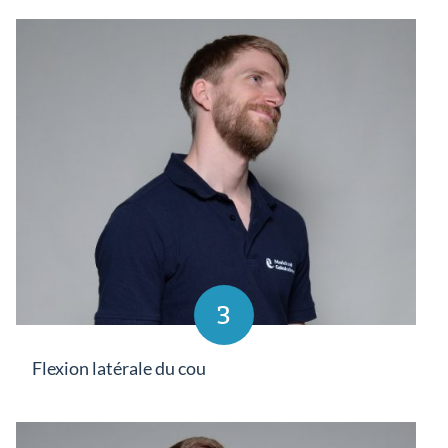
3
Flexion latérale du cou