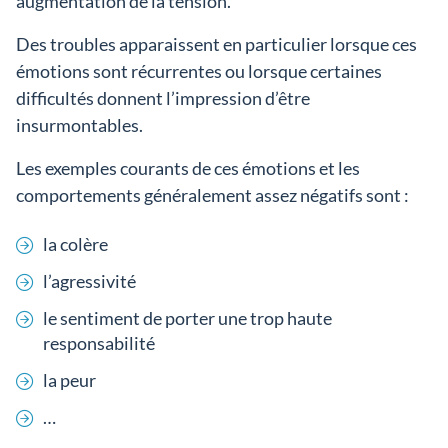
augmentation de la tension.
Des troubles apparaissent en particulier lorsque ces
émotions sont récurrentes ou lorsque certaines
difficultés donnent l’impression d’être
insurmontables.
Les exemples courants de ces émotions et les
comportements généralement assez négatifs sont :
la colère
l’agressivité
le sentiment de porter une trop haute
responsabilité
la peur
…