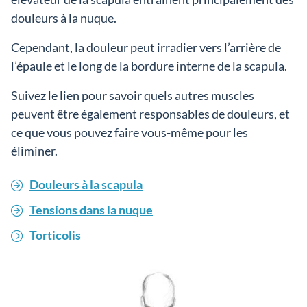
douleurs à la nuque.
Cependant, la douleur peut irradier vers l’arrière de
l’épaule et le long de la bordure interne de la scapula.
Suivez le lien pour savoir quels autres muscles
peuvent être également responsables de douleurs, et
ce que vous pouvez faire vous-même pour les
éliminer.
Douleurs à la scapula
Tensions dans la nuque
Torticolis