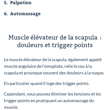
5.
Palpation
6.
Automassage
Muscle élévateur de la scapula :
douleurs et trigger points
Le muscle élévateur de la scapula, également appelé
muscle angulaire de l’omoplate, relie le cou à la
scapula et provoque souvent des douleurs à la nuque.
En particulier quand il loge des trigger points.
Cependant, vous pouvez éliminer les tensions et les
trigger points en pratiquant un automassage du
muscle.