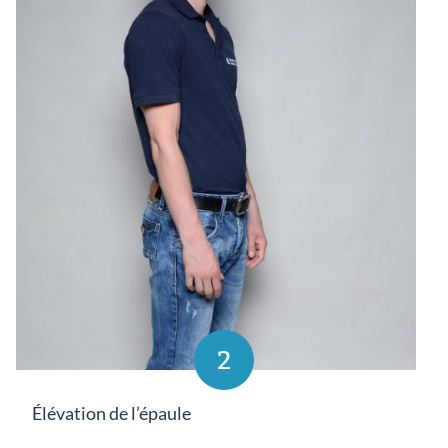
2
Élévation de l’épaule