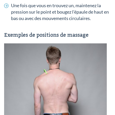
Une fois que vous en trouvez un, maintenez la
pression sur le point et bougez l’épaule de haut en
bas ou avec des mouvements circulaires.
Exemples de positions de massage