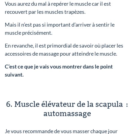
Vous aurez du mal à repérer le muscle car il est
recouvert par les muscles trapèzes.
Mais il n’est pas si important d’arriver à sentir le
muscle précisément.
En revanche, il est primordial de savoir où placer les
accessoires de massage pour atteindre le muscle.
C’est ce que je vais vous montrer dans le point
suivant.
6. Muscle élévateur de la scapula :
automassage
Je vous recommande de vous masser chaque jour