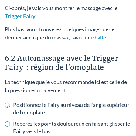
Ci-après, je vais vous montrer le massage avec le
Trigger Fairy
.
Plus bas, vous trouverez quelques images de ce
dernier ainsi que du massage avec une
balle
.
6.2 Automassage avec le Trigger
Fairy : région de l’omoplate
La technique que je vous recommande ici est celle de
la pression et mouvement.
Positionnez le Fairy au niveau de l’angle supérieur
de l’omoplate.
Repérez les points douloureux en faisant glisser le
Fairy vers le bas.