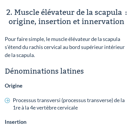
2. Muscle élévateur de la scapula :
origine, insertion et innervation
Pour faire simple, le muscle élévateur de la scapula
s’étend du rachis cervical au bord supérieur intérieur
de la scapula.
Dénominations latines
Origine
Processus transversi (processus transverse) de la
1re à la 4e vertèbre cervicale
Insertion