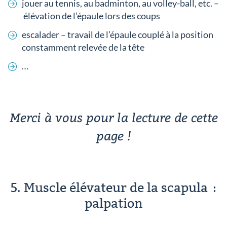
jouer au tennis, au badminton, au volley-ball, etc. –
élévation de l’épaule lors des coups
escalader – travail de l’épaule couplé à la position
constamment relevée de la tête
…
Merci à vous pour la lecture de cette
page !
5. Muscle élévateur de la scapula :
palpation