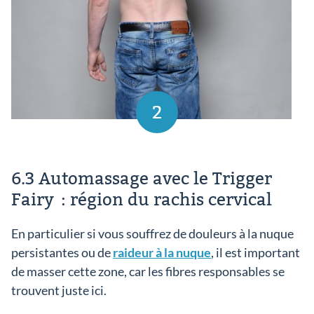
2
6.3 Automassage avec le Trigger
Fairy : région du rachis cervical
En particulier si vous souffrez de douleurs à la nuque
persistantes ou de
raideur à la nuque
, il est important
de masser cette zone, car les fibres responsables se
trouvent juste ici.