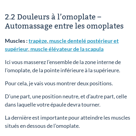
2.2 Douleurs à l’omoplate –
Automassage entre les omoplates
Muscles :
trapèze
,
muscle dentelé postérieur et
supérieur
,
muscle élévateur de la scapula
Ici vous masserez l’ensemble de la zone interne de
l’omoplate, de la pointe inférieure à la supérieure.
Pour cela, je vais vous montrer deux positions.
D’une part, une position neutre, et d’autre part, celle
dans laquelle votre épaule devra tourner.
La dernière est importante pour atteindre les muscles
situés en dessous de l’omoplate.