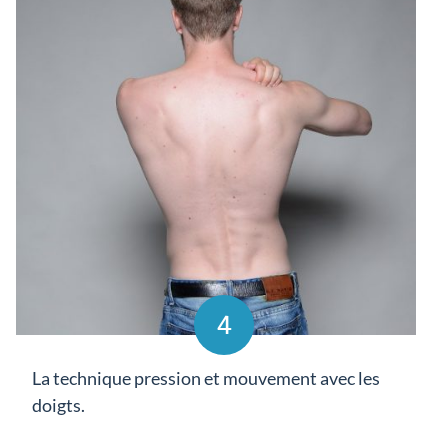
4
La technique pression et mouvement avec les
doigts.