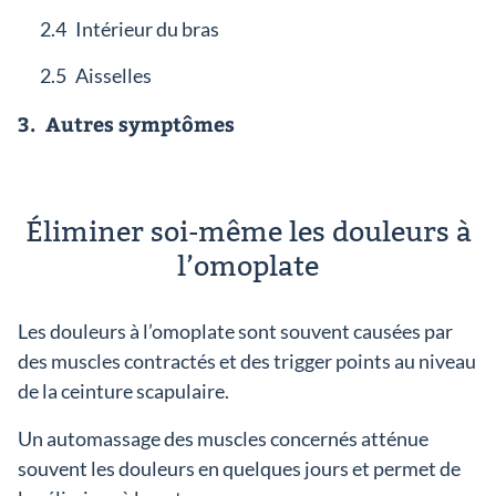
2.4
Intérieur du bras
2.5
Aisselles
3.
Autres symptômes
Éliminer soi-même les douleurs à
l’omoplate
Les douleurs à l’omoplate sont souvent causées par
des muscles contractés et des trigger points au niveau
de la ceinture scapulaire.
Un automassage des muscles concernés atténue
souvent les douleurs en quelques jours et permet de