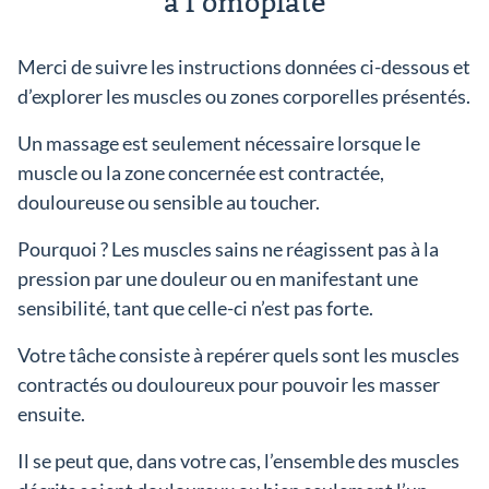
à l’omoplate
Merci de suivre les instructions données ci-dessous et
d’explorer les muscles ou zones corporelles présentés.
Un massage est seulement nécessaire lorsque le
muscle ou la zone concernée est contractée,
douloureuse ou sensible au toucher.
Pourquoi ? Les muscles sains ne réagissent pas à la
pression par une douleur ou en manifestant une
sensibilité, tant que celle-ci n’est pas forte.
Votre tâche consiste à repérer quels sont les muscles
contractés ou douloureux pour pouvoir les masser
ensuite.
Il se peut que, dans votre cas, l’ensemble des muscles