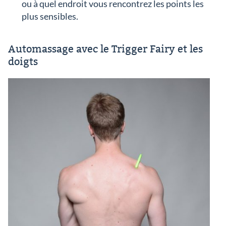
ou à quel endroit vous rencontrez les points les
plus sensibles.
Automassage avec le Trigger Fairy et les
doigts