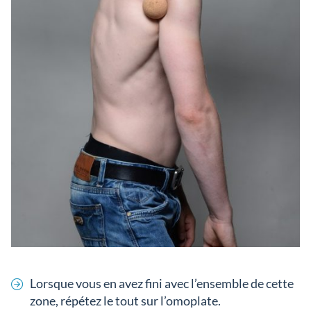
Lorsque vous en avez fini avec l’ensemble de cette
zone, répétez le tout sur l’omoplate.