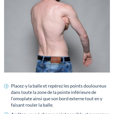
Placez-y la balle et repérez les points douloureux
dans toute la zone de la pointe inférieure de
l’omoplate ainsi que son bord externe tout en y
faisant rouler la balle.