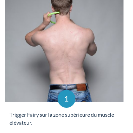
1
Trigger Fairy sur la zone supérieure du muscle
élévateur.