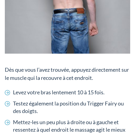
Dès que vous l’avez trouvée, appuyez directement sur
le muscle qui la recouvre à cet endroit.
Levez votre bras lentement 10 à 15 fois.
Testez également la position du Trigger Fairy ou
des doigts.
Mettez-les un peu plus à droite ou à gauche et
ressentez à quel endroit le massage agit le mieux