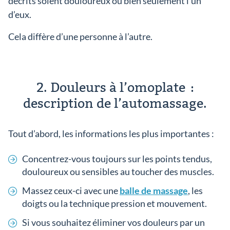
décrits soient douloureux ou bien seulement l’un
d’eux.
Cela diffère d’une personne à l’autre.
2. Douleurs à l’omoplate :
description de l’automassage.
Tout d’abord, les informations les plus importantes :
Concentrez-vous toujours sur les points tendus,
douloureux ou sensibles au toucher des muscles.
Massez ceux-ci avec une
balle de massage
, les
doigts ou la technique pression et mouvement.
Si vous souhaitez éliminer vos douleurs par un