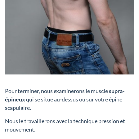
Pour terminer, nous examinerons le muscle
supra-
épineux
qui se situe au-dessus ou sur votre épine
scapulaire.
Nous le travaillerons avec la technique pression et
mouvement.