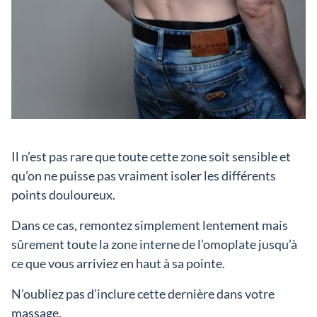
Il n’est pas rare que toute cette zone soit sensible et
qu’on ne puisse pas vraiment isoler les différents
points douloureux.
Dans ce cas, remontez simplement lentement mais
sûrement toute la zone interne de l’omoplate jusqu’à
ce que vous arriviez en haut à sa pointe.
N’oubliez pas d’inclure cette dernière dans votre
massage.