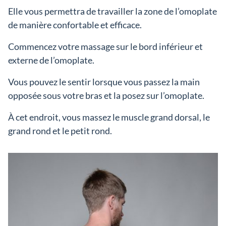
Elle vous permettra de travailler la zone de l’omoplate
de manière confortable et efficace.
Commencez votre massage sur le bord inférieur et
externe de l’omoplate.
Vous pouvez le sentir lorsque vous passez la main
opposée sous votre bras et la posez sur l’omoplate.
À cet endroit, vous massez le muscle grand dorsal, le
grand rond et le petit rond.