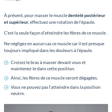
À présent, pour masser le muscle
dentelé postérieur
et supérieur
, effectuez une rotation de l’épaule.
C’est la seule façon d’atteindre les fibres de ce muscle .
Ne négligez en aucun cas ce muscle car il est presque
toujours impliqué dans les douleurs à l’épaule.
Croisez le bras à masser devant vous et
maintenez-le dans cette position.
Ainsi, les fibres de ce muscle seront dégagées.
Vous ne pouvez pas l’atteindre dans la position
neutre.