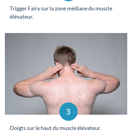
Trigger Fairy sur la zone médiane du muscle
élévateur.
3
Doigts sur le haut du muscle élévateur.