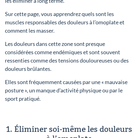
les éliminer à long terme.
Sur cette page, vous apprendrez quels sont les
muscles responsables des douleurs à l’omoplate et
comment les masser.
Les douleurs dans cette zone sont presque
considérées comme endémiques et sont souvent
ressenties comme des tensions douloureuses ou des
douleurs brûlantes.
Elles sont fréquemment causées par une « mauvaise
posture », un manque d’activité physique ou par le
sport pratiqué.
1. Éliminer soi-même les douleurs