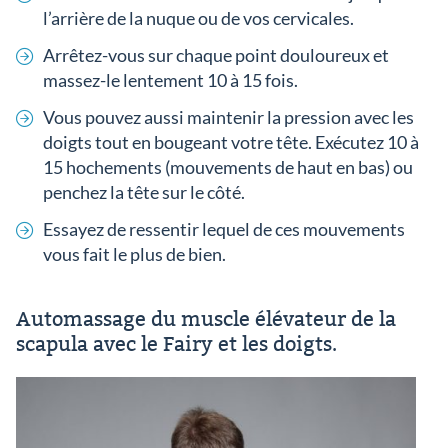
l’arrière de la nuque ou de vos cervicales.
Arrêtez-vous sur chaque point douloureux et
massez-le lentement 10 à 15 fois.
Vous pouvez aussi maintenir la pression avec les
doigts tout en bougeant votre tête. Exécutez 10 à
15 hochements (mouvements de haut en bas) ou
penchez la tête sur le côté.
Essayez de ressentir lequel de ces mouvements
vous fait le plus de bien.
Automassage du muscle élévateur de la
scapula avec le Fairy et les doigts.