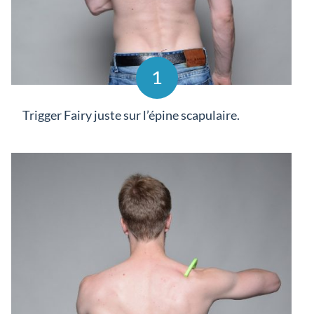
1
Trigger Fairy juste sur l’épine scapulaire.