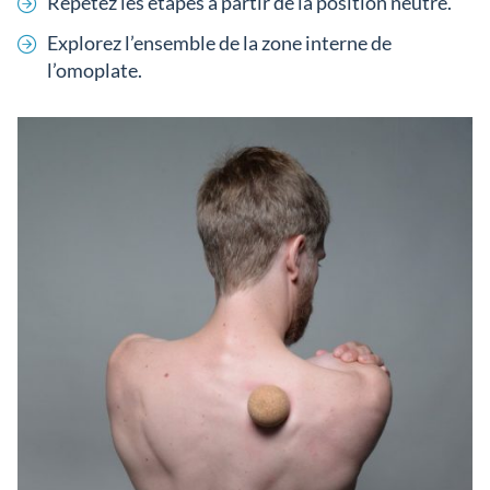
Répétez les étapes à partir de la position neutre.
Explorez l’ensemble de la zone interne de
l’omoplate.