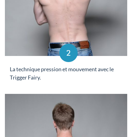
2
La technique pression et mouvement avec le
Trigger Fairy.