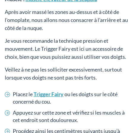
Après avoir massé les zones au-dessus et à côté de
l’omoplate, nous allons nous consacrer à l’arrière et au
côté de la nuque.
Je vous recommande la technique pression et
mouvement. Le Trigger Fairy est ici un accessoire de
choix, bien que vous puissiez aussi utiliser vos doigts.
Veillez à ne pas les solliciter excessivement, surtout
lorsque vos doigts ne sont pas très forts.
Placez le
Trigger Fairy
ou les doigts sur le côté
concerné du cou.
Appuyez sur cette zone et vérifiez si les muscles à
cet endroit sont douloureux.
Procédez ainsi les centimètres suivants jusqu’à