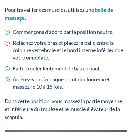
Pour travailler ces muscles, utilisez une
balle de
massage
.
Commençons d’abord par la position neutre.
Relâchez votre bras et placez la balle entre la
colonne vertébrale et le bord interne inférieur de
votre omoplate.
Faites rouler lentement de bas en haut.
Arrêtez-vous à chaque point douloureux et
massez-le 10 à 15 fois.
Dans cette position, vous massez la partie moyenne
et inférieure du trapèze et le muscle élévateur de la
scapula.